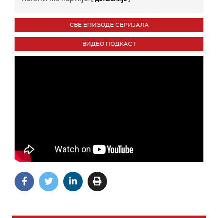
СВЕ ЕПИЗОДЕ СЕРИЈАЛА
ВИДЕО ПОДКАСТ