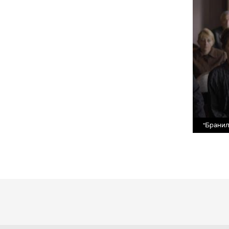
"Бранил