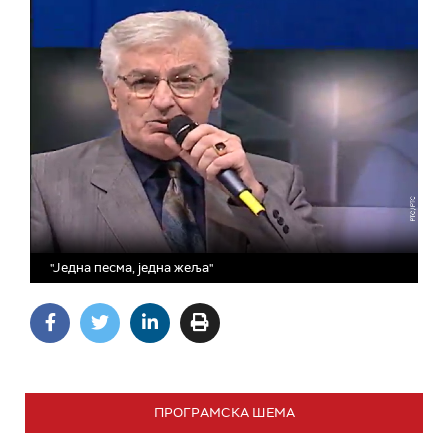
"Једна песма, једна жеља"
ПРОГРАМСКА ШЕМА