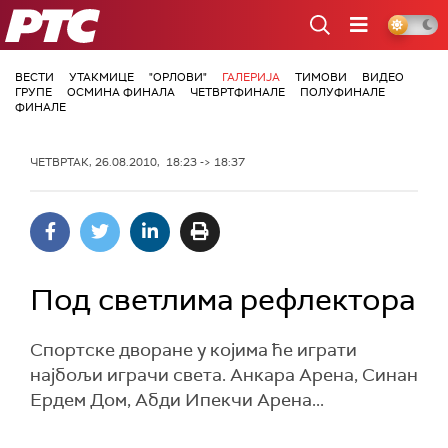
РТС
ВЕСТИ
УТАКМИЦЕ
"ОРЛОВИ"
ГАЛЕРИЈА
ТИМОВИ
ВИДЕО
ГРУПЕ
ОСМИНА ФИНАЛА
ЧЕТВРТФИНАЛЕ
ПОЛУФИНАЛЕ
ФИНАЛЕ
ЧЕТВРТАК, 26.08.2010, 18:23 -> 18:37
Под светлима рефлектора
Спортске дворане у којима ће играти
најбољи играчи света. Анкара Арена, Синан
Ердем Дом, Абди Ипекчи Арена...