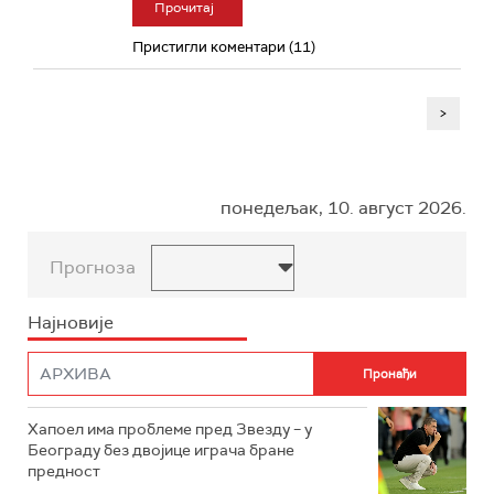
Прочитај
Пристигли коментари (11)
>
понедељак, 10. август 2026.
Прогноза
Најновије
Хапоел има проблеме пред Звезду – у
Београду без двојице играча бране
предност