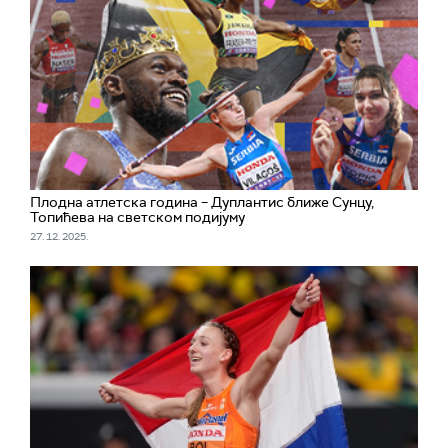
Плодна атлетска година – Дуплантис ближе Сунцу,
Топићева на светском подијуму
27. 12. 2025.