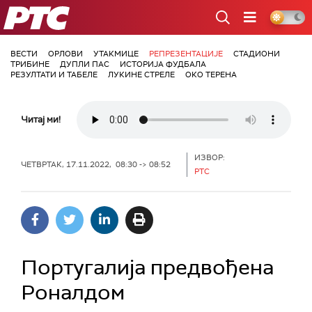
РТС
ВЕСТИ
ОРЛОВИ
УТАКМИЦЕ
РЕПРЕЗЕНТАЦИЈЕ
СТАДИОНИ
ТРИБИНЕ
ДУПЛИ ПАС
ИСТОРИЈА ФУДБАЛА
РЕЗУЛТАТИ И ТАБЕЛЕ
ЛУКИНЕ СТРЕЛЕ
ОКО ТЕРЕНА
Читај ми!
ИЗВОР:
ЧЕТВРТАК, 17.11.2022, 08:30 -> 08:52
РТС
Португалија предвођена
Роналдом