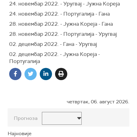
24. новембар 2022. - Уругвај - Јужна Кореја
24. новембар 2022. - Португалија - Гана
28. новембар 2022. - Јужна Кореја - Гана
28. новембар 2022. - Португалија - Уругвај
02. децембар 2022. - Гана - Уругвај
02. децембар 2022. - Јужна Кореја -
Португалија
четвртак, 06. август 2026.
Прогноза
Најновије