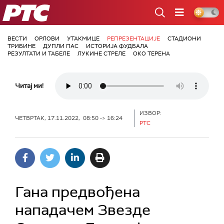
РТС
ВЕСТИ
ОРЛОВИ
УТАКМИЦЕ
РЕПРЕЗЕНТАЦИЈЕ
СТАДИОНИ
ТРИБИНЕ
ДУПЛИ ПАС
ИСТОРИЈА ФУДБАЛА
РЕЗУЛТАТИ И ТАБЕЛЕ
ЛУКИНЕ СТРЕЛЕ
ОКО ТЕРЕНА
Читај ми!
ИЗВОР:
ЧЕТВРТАК, 17.11.2022, 08:50 -> 16:24
РТС
Гана предвођена
нападачем Звезде