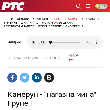
РТС
ВЕСТИ
ОРЛОВИ
УТАКМИЦЕ
РЕПРЕЗЕНТАЦИЈЕ
СТАДИОНИ
ТРИБИНЕ
ДУПЛИ ПАС
ИСТОРИЈА ФУДБАЛА
РЕЗУЛТАТИ И ТАБЕЛЕ
ЛУКИНЕ СТРЕЛЕ
ОКО ТЕРЕНА
Читај ми!
ИЗВОР:
ЧЕТВРТАК, 17.11.2022, 08:12 -> 08:50
РТС
Камерун - "нагазна мина"
Групе Г