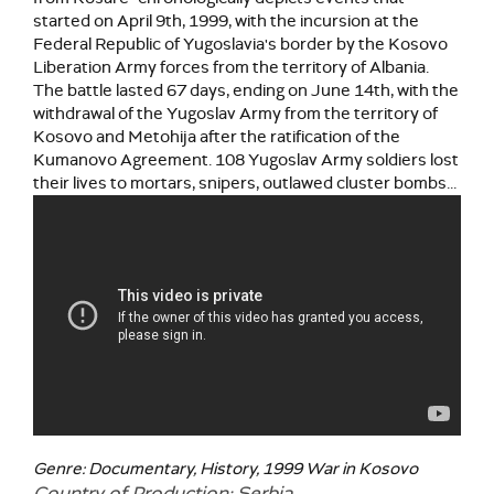
started on April 9th, 1999, with the incursion at the
Federal Republic of Yugoslavia's border by the Kosovo
Liberation Army forces from the territory of Albania.
The battle lasted 67 days, ending on June 14th, with the
withdrawal of the Yugoslav Army from the territory of
Kosovo and Metohija after the ratification of the
Kumanovo Agreement. 108 Yugoslav Army soldiers lost
their lives to mortars, snipers, outlawed cluster bombs...
Genre: Documentary, History, 1999 War in Kosovo
Country of Production: Serbia