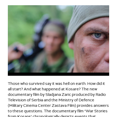
Those who survived say it was hell on earth. How did it
all start? And what happened at Kosare? The new
documentary film by Sladjana Zaric produced by Radio
Television of Serbia and the Ministry of Defence
(Military Cinema Center Zastava Film) provides answers
to these questions. The documentary film "War Stories
from Kosare" chronologically depicts events that