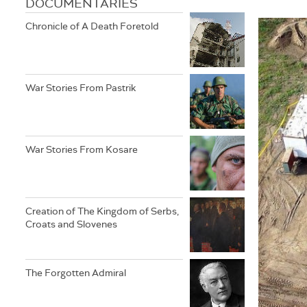
DOCUMENTARIES
Chronicle of A Death Foretold
War Stories From Pastrik
War Stories From Kosare
Creation of The Kingdom of Serbs,
Croats and Slovenes
The Forgotten Admiral