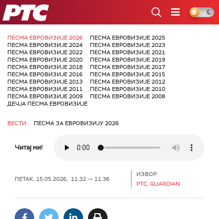
РТС
ПЕСМА ЕВРОВИЗИЈЕ 2026
ПЕСМА ЕВРОВИЗИЈЕ 2025
ПЕСМА ЕВРОВИЗИЈЕ 2024
ПЕСМА ЕВРОВИЗИЈЕ 2023
ПЕСМА ЕВРОВИЗИЈЕ 2022
ПЕСМА ЕВРОВИЗИЈЕ 2021
ПЕСМА ЕВРОВИЗИЈЕ 2020
ПЕСМА ЕВРОВИЗИЈЕ 2019
ПЕСМА ЕВРОВИЗИЈЕ 2018
ПЕСМА ЕВРОВИЗИЈЕ 2017
ПЕСМА ЕВРОВИЗИЈЕ 2016
ПЕСМА ЕВРОВИЗИЈЕ 2015
ПЕСМА ЕВРОВИЗИЈЕ 2013
ПЕСМА ЕВРОВИЗИЈЕ 2012
ПЕСМА ЕВРОВИЗИЈЕ 2011
ПЕСМА ЕВРОВИЗИЈЕ 2010
ПЕСМА ЕВРОВИЗИЈЕ 2009
ПЕСМА ЕВРОВИЗИЈЕ 2008
ДЕЧЈА ПЕСМА ЕВРОВИЗИЈЕ
ВЕСТИ
ПЕСМА ЗА ЕВРОВИЗИЈУ 2026
Читај ми!
ИЗВОР:
ПЕТАК, 15.05.2026, 11:32 -> 11:36
РТС, GUARDIAN