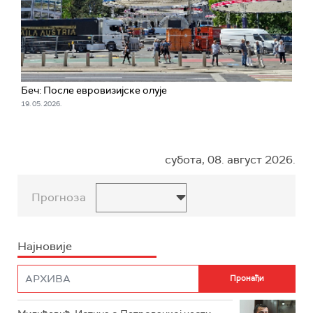
Беч: После евровизијске олује
19. 05. 2026.
субота, 08. август 2026.
Прогноза
Најновије