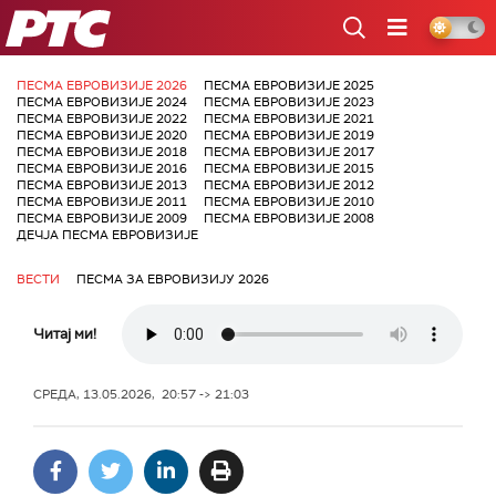
РТС
ПЕСМА ЕВРОВИЗИЈЕ 2026
ПЕСМА ЕВРОВИЗИЈЕ 2025
ПЕСМА ЕВРОВИЗИЈЕ 2024
ПЕСМА ЕВРОВИЗИЈЕ 2023
ПЕСМА ЕВРОВИЗИЈЕ 2022
ПЕСМА ЕВРОВИЗИЈЕ 2021
ПЕСМА ЕВРОВИЗИЈЕ 2020
ПЕСМА ЕВРОВИЗИЈЕ 2019
ПЕСМА ЕВРОВИЗИЈЕ 2018
ПЕСМА ЕВРОВИЗИЈЕ 2017
ПЕСМА ЕВРОВИЗИЈЕ 2016
ПЕСМА ЕВРОВИЗИЈЕ 2015
ПЕСМА ЕВРОВИЗИЈЕ 2013
ПЕСМА ЕВРОВИЗИЈЕ 2012
ПЕСМА ЕВРОВИЗИЈЕ 2011
ПЕСМА ЕВРОВИЗИЈЕ 2010
ПЕСМА ЕВРОВИЗИЈЕ 2009
ПЕСМА ЕВРОВИЗИЈЕ 2008
ДЕЧЈА ПЕСМА ЕВРОВИЗИЈЕ
ВЕСТИ
ПЕСМА ЗА ЕВРОВИЗИЈУ 2026
Читај ми!
СРЕДА, 13.05.2026, 20:57 -> 21:03