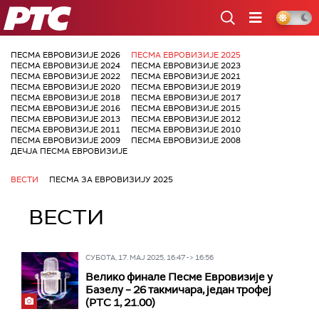
РТС
ПЕСМА ЕВРОВИЗИЈЕ 2026
ПЕСМА ЕВРОВИЗИЈЕ 2025
ПЕСМА ЕВРОВИЗИЈЕ 2024
ПЕСМА ЕВРОВИЗИЈЕ 2023
ПЕСМА ЕВРОВИЗИЈЕ 2022
ПЕСМА ЕВРОВИЗИЈЕ 2021
ПЕСМА ЕВРОВИЗИЈЕ 2020
ПЕСМА ЕВРОВИЗИЈЕ 2019
ПЕСМА ЕВРОВИЗИЈЕ 2018
ПЕСМА ЕВРОВИЗИЈЕ 2017
ПЕСМА ЕВРОВИЗИЈЕ 2016
ПЕСМА ЕВРОВИЗИЈЕ 2015
ПЕСМА ЕВРОВИЗИЈЕ 2013
ПЕСМА ЕВРОВИЗИЈЕ 2012
ПЕСМА ЕВРОВИЗИЈЕ 2011
ПЕСМА ЕВРОВИЗИЈЕ 2010
ПЕСМА ЕВРОВИЗИЈЕ 2009
ПЕСМА ЕВРОВИЗИЈЕ 2008
ДЕЧЈА ПЕСМА ЕВРОВИЗИЈЕ
ВЕСТИ
ПЕСМА ЗА ЕВРОВИЗИЈУ 2025
ВЕСТИ
СУБОТА, 17. МАЈ 2025, 16:47 -> 16:56
Велико финале Песме Евровизије у
Базелу – 26 такмичара, један трофеј
(РТС 1, 21.00)