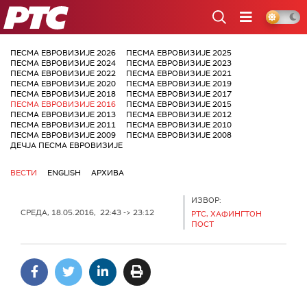
РТС
ПЕСМА ЕВРОВИЗИЈЕ 2026
ПЕСМА ЕВРОВИЗИЈЕ 2025
ПЕСМА ЕВРОВИЗИЈЕ 2024
ПЕСМА ЕВРОВИЗИЈЕ 2023
ПЕСМА ЕВРОВИЗИЈЕ 2022
ПЕСМА ЕВРОВИЗИЈЕ 2021
ПЕСМА ЕВРОВИЗИЈЕ 2020
ПЕСМА ЕВРОВИЗИЈЕ 2019
ПЕСМА ЕВРОВИЗИЈЕ 2018
ПЕСМА ЕВРОВИЗИЈЕ 2017
ПЕСМА ЕВРОВИЗИЈЕ 2016
ПЕСМА ЕВРОВИЗИЈЕ 2015
ПЕСМА ЕВРОВИЗИЈЕ 2013
ПЕСМА ЕВРОВИЗИЈЕ 2012
ПЕСМА ЕВРОВИЗИЈЕ 2011
ПЕСМА ЕВРОВИЗИЈЕ 2010
ПЕСМА ЕВРОВИЗИЈЕ 2009
ПЕСМА ЕВРОВИЗИЈЕ 2008
ДЕЧЈА ПЕСМА ЕВРОВИЗИЈЕ
ВЕСТИ
ENGLISH
АРХИВА
ИЗВОР:
СРЕДА, 18.05.2016, 22:43 -> 23:12
РТС, ХАФИНГТОН
ПОСТ