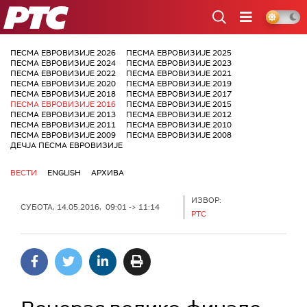
РТС
ПЕСМА ЕВРОВИЗИЈЕ 2026
ПЕСМА ЕВРОВИЗИЈЕ 2025
ПЕСМА ЕВРОВИЗИЈЕ 2024
ПЕСМА ЕВРОВИЗИЈЕ 2023
ПЕСМА ЕВРОВИЗИЈЕ 2022
ПЕСМА ЕВРОВИЗИЈЕ 2021
ПЕСМА ЕВРОВИЗИЈЕ 2020
ПЕСМА ЕВРОВИЗИЈЕ 2019
ПЕСМА ЕВРОВИЗИЈЕ 2018
ПЕСМА ЕВРОВИЗИЈЕ 2017
ПЕСМА ЕВРОВИЗИЈЕ 2016
ПЕСМА ЕВРОВИЗИЈЕ 2015
ПЕСМА ЕВРОВИЗИЈЕ 2013
ПЕСМА ЕВРОВИЗИЈЕ 2012
ПЕСМА ЕВРОВИЗИЈЕ 2011
ПЕСМА ЕВРОВИЗИЈЕ 2010
ПЕСМА ЕВРОВИЗИЈЕ 2009
ПЕСМА ЕВРОВИЗИЈЕ 2008
ДЕЧЈА ПЕСМА ЕВРОВИЗИЈЕ
ВЕСТИ
ENGLISH
АРХИВА
ИЗВОР:
СУБОТА, 14.05.2016, 09:01 -> 11:14
РТС