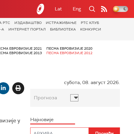
Lat
Eng
А РТС
ИЗДАВАШТВО
ИСТРАЖИВАЊЕ
РТС КЛУБ
-А
ИНТЕРНЕТ ПОРТАЛ
БИБЛИОТЕКА
КОНКУРСИ
ЕСМА ЕВРОВИЗИЈЕ 2021
ПЕСМА ЕВРОВИЗИЈЕ 2020
ЕСМА ЕВРОВИЗИЈЕ 2013
ПЕСМА ЕВРОВИЗИЈЕ 2012
субота, 08. август 2026.
Прогноза
Најновије
визије у