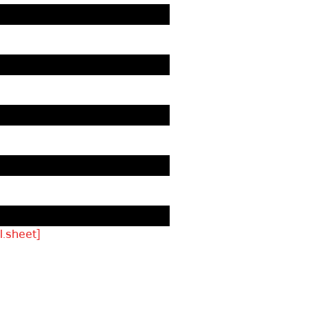
.sheet]