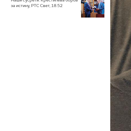
за истину, РТС Свет, 18.52