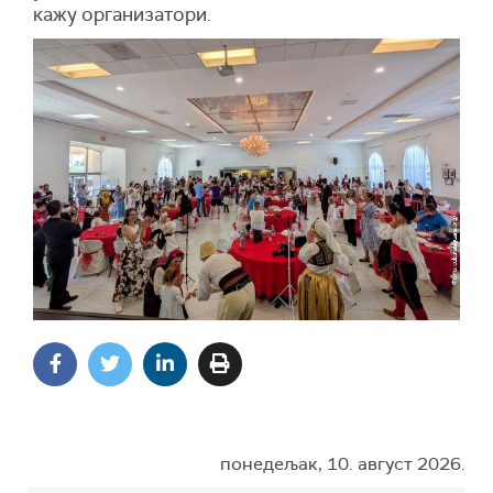
кажу организатори.
понедељак, 10. август 2026.