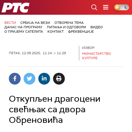
РТС
ВЕСТИ
СРБИЈА НА ВЕЗИ
ОТВОРЕНА ТЕМА
ДАНАС НА ПРОГРАМУ
ПИТАЊА И ОДГОВОРИ
ВИДЕО
О ПРИЈЕМУ САТЕЛИТА
КОНТАКТ
ФРЕКВЕНЦИЈЕ
ИЗВОР:
ПЕТАК, 12.09.2025, 11:14 -> 11:29
МИНИСТАРСТВО
КУЛТУРЕ
Откупљен драгоцени
свећњак са двора
Обреновића