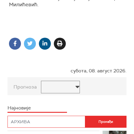
Милићевић.
субота, 08. август 2026.
Прогноза
Најновије