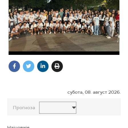
субота, 08. август 2026.
Прогноза
Најновије