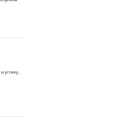
 успеху...