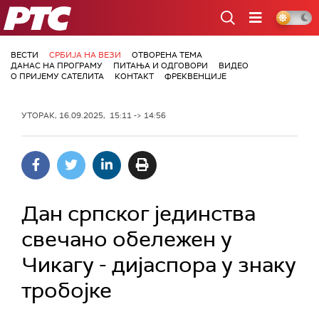
РТС
ВЕСТИ
СРБИЈА НА ВЕЗИ
ОТВОРЕНА ТЕМА
ДАНАС НА ПРОГРАМУ
ПИТАЊА И ОДГОВОРИ
ВИДЕО
О ПРИЈЕМУ САТЕЛИТА
КОНТАКТ
ФРЕКВЕНЦИЈЕ
УТОРАК, 16.09.2025, 15:11 -> 14:56
Дан српског јединства
свечано обележен у
Чикагу - дијаспора у знаку
тробојке