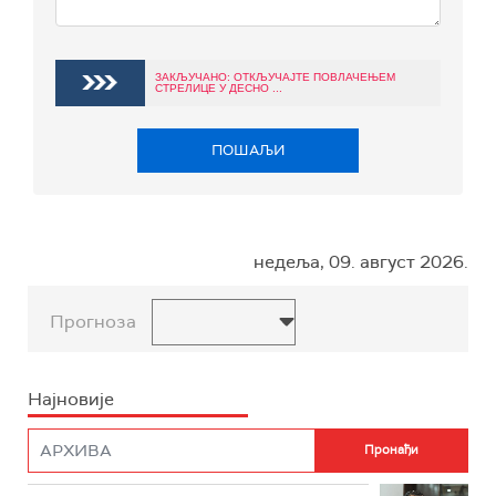
ЗАКЉУЧАНО: ОТКЉУЧАЈТЕ ПОВЛАЧЕЊЕМ
СТРЕЛИЦЕ У ДЕСНО ...
ПОШАЉИ
недеља, 09. август 2026.
Прогноза
Најновије