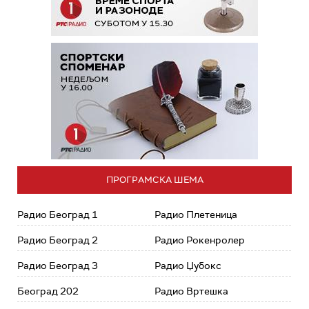
ПРОГРАМСКА ШЕМА
Радио Београд 1
Радио Плетеница
Радио Београд 2
Радио Рокенролер
Радио Београд 3
Радио Џубокс
Београд 202
Радио Вртешка