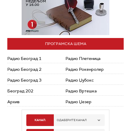
ПРОГРАМСКА ШЕМА
Радио Београд 1
Радио Плетеница
Радио Београд 2
Радио Рокенролер
Радио Београд 3
Радио Џубокс
Београд 202
Радио Вртешка
Архив
Радио Џезер
КАНАЛ:
ОДАБЕРИТЕ КАНАЛ