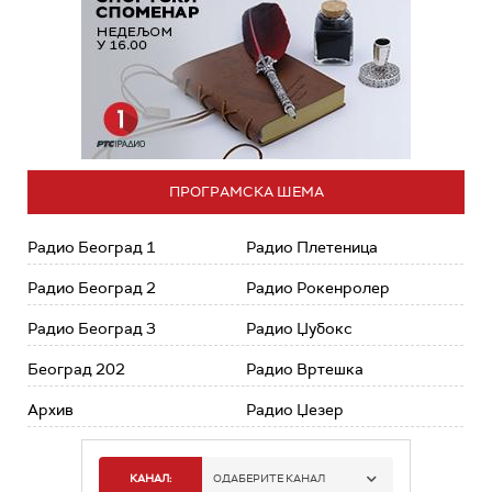
ПРОГРАМСКА ШЕМА
Радио Београд 1
Радио Плетеница
Радио Београд 2
Радио Рокенролер
Радио Београд 3
Радио Џубокс
Београд 202
Радио Вртешка
Архив
Радио Џезер
КАНАЛ:
ОДАБЕРИТЕ КАНАЛ