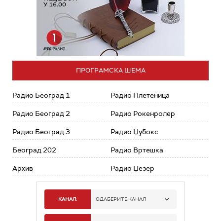
ПРОГРАМСКА ШЕМА
Радио Београд 1
Радио Плетеница
Радио Београд 2
Радио Рокенролер
Радио Београд 3
Радио Џубокс
Београд 202
Радио Вртешка
Архив
Радио Џезер
КАНАЛ:
ОДАБЕРИТЕ КАНАЛ