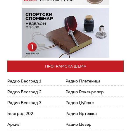
ПРОГРАМСКА ШЕМА
Радио Београд 1
Радио Плетеница
Радио Београд 2
Радио Рокенролер
Радио Београд 3
Радио Џубокс
Београд 202
Радио Вртешка
Архив
Радио Џезер