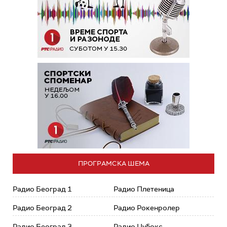
ПРОГРАМСКА ШЕМА
Радио Београд 1
Радио Плетеница
Радио Београд 2
Радио Рокенролер
Радио Београд 3
Радио Џубокс