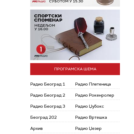
ПРОГРАМСКА ШЕМА
Радио Београд 1
Радио Плетеница
Радио Београд 2
Радио Рокенролер
Радио Београд 3
Радио Џубокс
Београд 202
Радио Вртешка
Архив
Радио Џезер