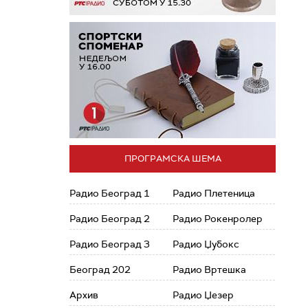
ПРОГРАМСКА ШЕМА
Радио Београд 1
Радио Плетеница
Радио Београд 2
Радио Рокенролер
Радио Београд 3
Радио Џубокс
Београд 202
Радио Вртешка
Архив
Радио Џезер