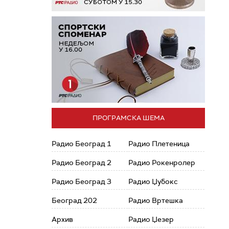
ПРОГРАМСКА ШЕМА
Радио Београд 1
Радио Плетеница
Радио Београд 2
Радио Рокенролер
Радио Београд 3
Радио Џубокс
Београд 202
Радио Вртешка
Архив
Радио Џезер