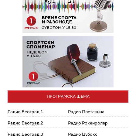
ПРОГРАМСКА ШЕМА
Радио Београд 1
Радио Плетеница
Радио Београд 2
Радио Рокенролер
Радио Београд 3
Радио Џубокс