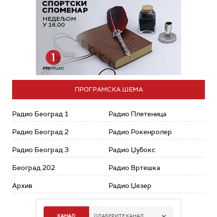
ПРОГРАМСКА ШЕМА
Радио Београд 1
Радио Плетеница
Радио Београд 2
Радио Рокенролер
Радио Београд 3
Радио Џубокс
Београд 202
Радио Вртешка
Архив
Радио Џезер
КАНАЛ:
ОДАБЕРИТЕ КАНАЛ