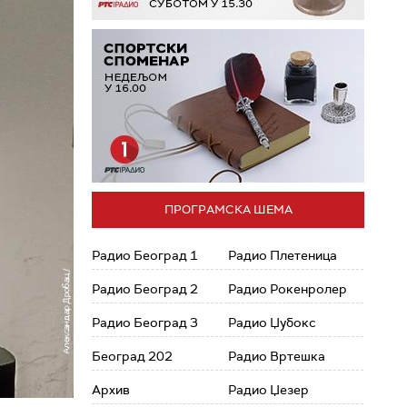
ПРОГРАМСКА ШЕМА
Радио Београд 1
Радио Плетеница
Радио Београд 2
Радио Рокенролер
Радио Београд 3
Радио Џубокс
Београд 202
Радио Вртешка
Архив
Радио Џезер