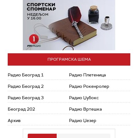
ПРОГРАМСКА ШЕМА
Радио Београд 1
Радио Плетеница
Радио Београд 2
Радио Рокенролер
Радио Београд 3
Радио Џубокс
Београд 202
Радио Вртешка
Архив
Радио Џезер