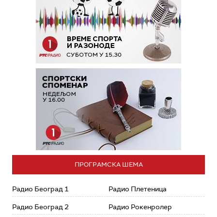
ПРОГРАМСКА ШЕМА
Радио Београд 1
Радио Плетеница
Радио Београд 2
Радио Рокенролер