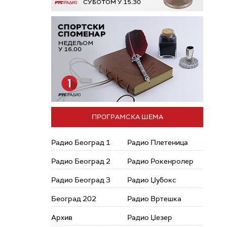
ПРОГРАМСКА ШЕМА
Радио Београд 1
Радио Плетеница
Радио Београд 2
Радио Рокенролер
Радио Београд 3
Радио Џубокс
Београд 202
Радио Вртешка
Архив
Радио Џезер