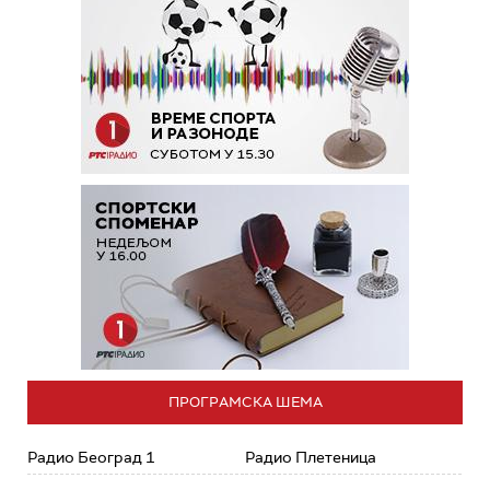
ПРОГРАМСКА ШЕМА
Радио Београд 1
Радио Плетеница