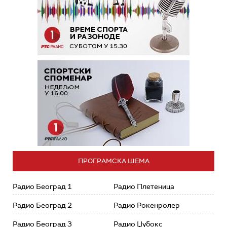
ПРОГРАМСКА ШЕМА
Радио Београд 1
Радио Плетеница
Радио Београд 2
Радио Рокенролер
Радио Београд 3
Радио Џубокс