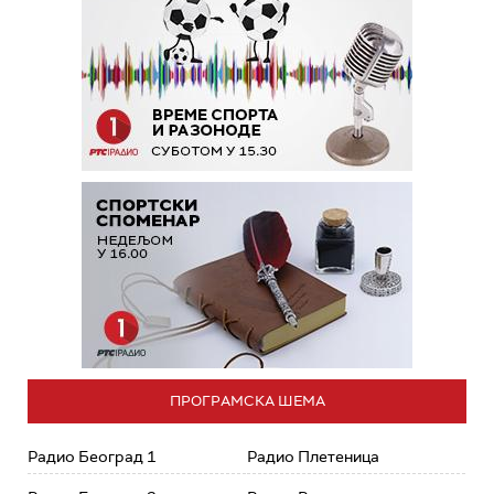
ПРОГРАМСКА ШЕМА
Радио Београд 1
Радио Плетеница