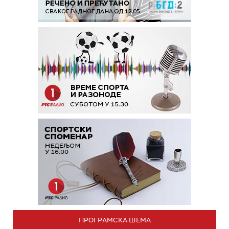
ПРОГРАМСКА ШЕМА