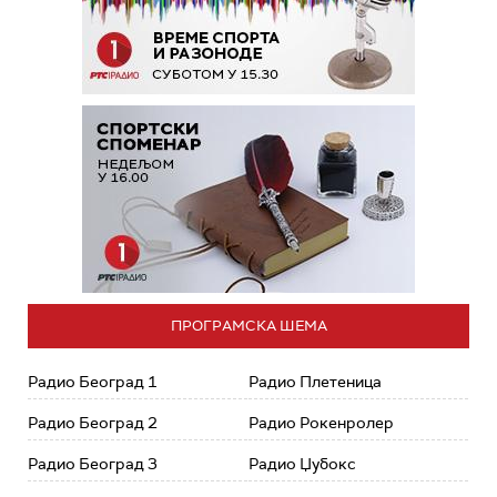
ПРОГРАМСКА ШЕМА
Радио Београд 1
Радио Плетеница
Радио Београд 2
Радио Рокенролер
Радио Београд 3
Радио Џубокс