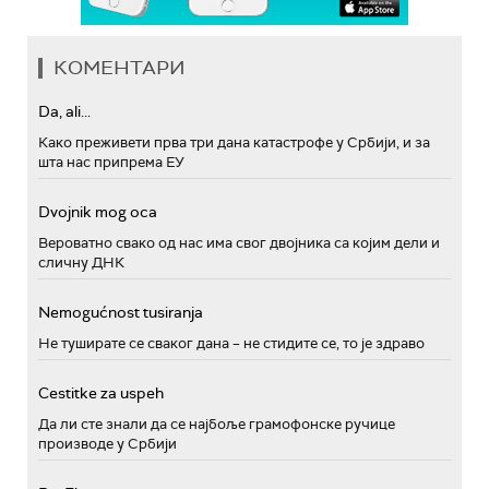
КОМЕНТАРИ
Da, ali...
Како преживети прва три дана катастрофе у Србији, и за
шта нас припрема ЕУ
Dvojnik mog oca
Вероватно свако од нас има свог двојника са којим дели и
сличну ДНК
Nemogućnost tusiranja
Не туширате се сваког дана – не стидите се, то је здраво
Cestitke za uspeh
Да ли сте знали да се најбоље грамофонске ручице
производе у Србији