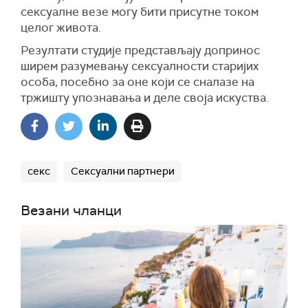
сексуалне везе могу бити присутне током
целог живота.
Резултати студије представљају допринос
ширем разумевању сексуалности старијих
особа, посебно за оне који се сналазе на
тржишту упознавања и деле своја искуства.
секс
Сексуални партнери
Везани чланци