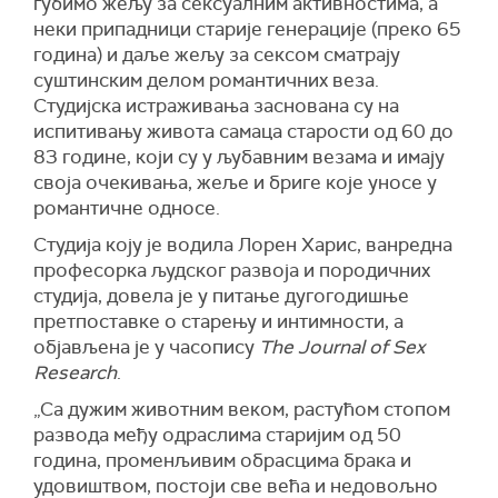
губимо жељу за сексуалним активностима, а
неки припадници старије генерације (преко 65
година) и даље жељу за сексом сматрају
суштинским делом романтичних веза.
Студијска истраживања заснована су на
испитивању живота самаца старости од 60 до
83 године, који су у љубавним везама и имају
своја очекивања, жеље и бриге које уносе у
романтичне односе.
Студија коју је водила
Лорен Харис
, ванредна
професорка људског развоја и породичних
студија, довела је у питање дугогодишње
претпоставке о старењу и интимности, а
објављена је у часопису
The Journal of Sex
Research
.
„Са дужим животним веком, растућом стопом
развода међу одраслима старијим од 50
година, променљивим обрасцима брака и
удовиштвом, постоји све већа и недовољно