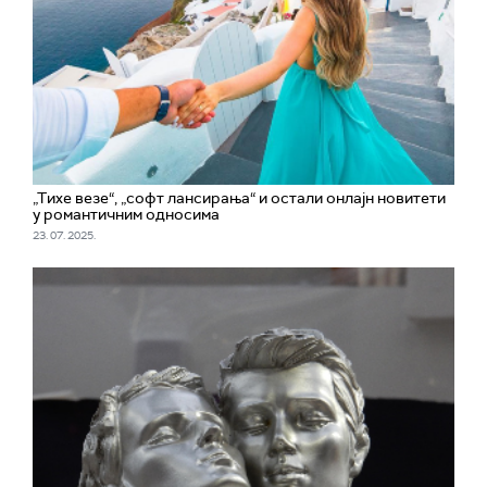
„Тихе везе“, „софт лансирања“ и остали онлајн новитети
у романтичним односима
23. 07. 2025.