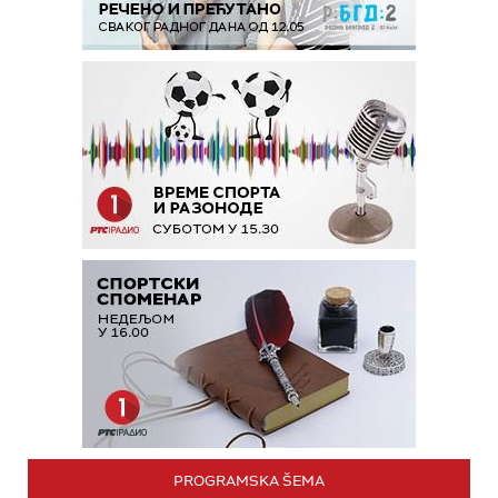
PROGRAMSKA ŠEMA