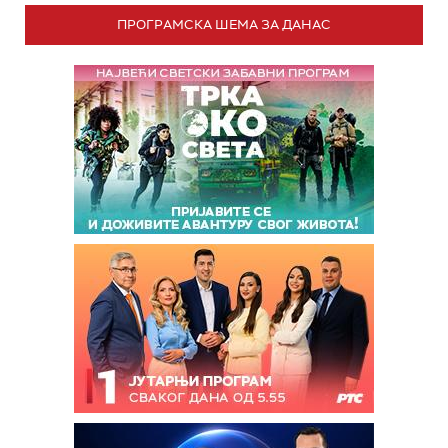
ПРОГРАМСКА ШЕМА ЗА ДАНАС