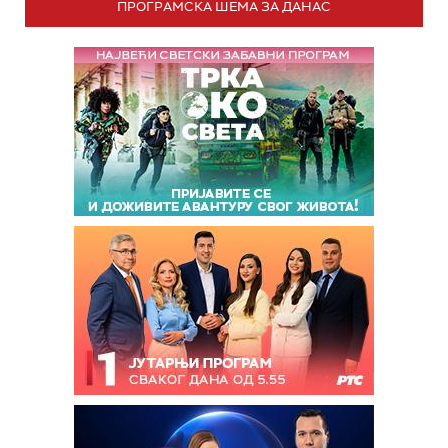
ПРОГРАМСКА ШЕМА ЗА ДАНАС